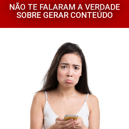
NÃO TE FALARAM A VERDADE
SOBRE GERAR CONTEÚDO