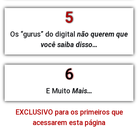
5
Os “gurus” do digital
não querem que
você saiba disso…
6
E Muito
Mais…
EXCLUSIVO para os primeiros que
acessarem esta página