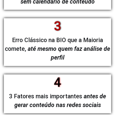
sem calendário de conteúdo
3
Erro Clássico na BIO que a Maioria
comete,
até mesmo quem faz análise de
perfil
4
3 Fatores mais importantes
antes de
gerar conteúdo nas redes sociais