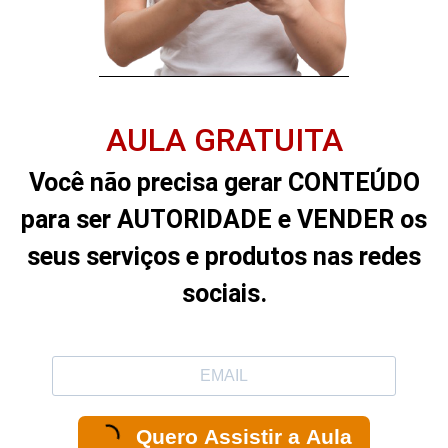
AULA GRATUITA
Você não precisa gerar CONTEÚDO
para ser AUTORIDADE e VENDER os
seus serviços e produtos nas redes
sociais.
Quero Assistir a Aula