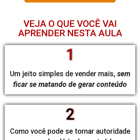
VEJA O QUE VOCÊ VAI
APRENDER NESTA AULA
1
Um jeito simples de vender mais,
sem
ficar se matando de gerar conteúdo
2
Como você pode se tornar autoridade