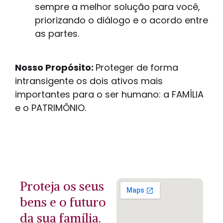
sempre a melhor solução para você,
priorizando o diálogo e o acordo entre
as partes.
Nosso Propósito:
Proteger de forma
intransigente os dois ativos mais
importantes para o ser humano: a FAMÍLIA
e o PATRIMÔNIO.
Proteja os seus
bens e o futuro
da sua família.