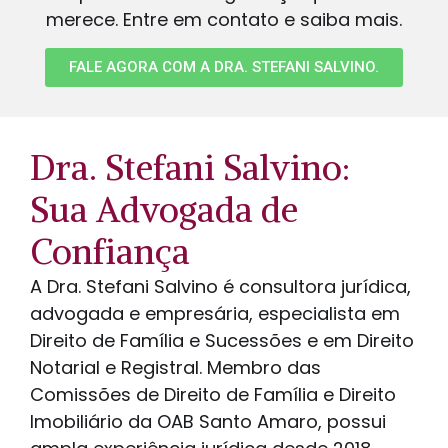
merece. Entre em contato e saiba mais.
FALE AGORA COM A DRA. STEFANI SALVINO.
Dra. Stefani Salvino:
Sua Advogada de
Confiança
A Dra. Stefani Salvino é consultora jurídica,
advogada e empresária, especialista em
Direito de Família e Sucessões e em Direito
Notarial e Registral. Membro das
Comissões de Direito de Família e Direito
Imobiliário da OAB Santo Amaro, possui