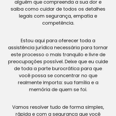
alguém que compreenda a sua dor e
saiba como cuidar de todos os detalhes
legais com segurança, empatia e
competência.
Estou aqui para oferecer toda a
assistência jurídica necessária para tornar
este processo o mais tranquilo e livre de
preocupações possível. Deixe que eu cuide
de toda a parte burocrática para que
você possa se concentrar no que
realmente importa: sua família e a
memória de quem se foi.
Vamos resolver tudo de forma simples,
rápida e com a segurança que você