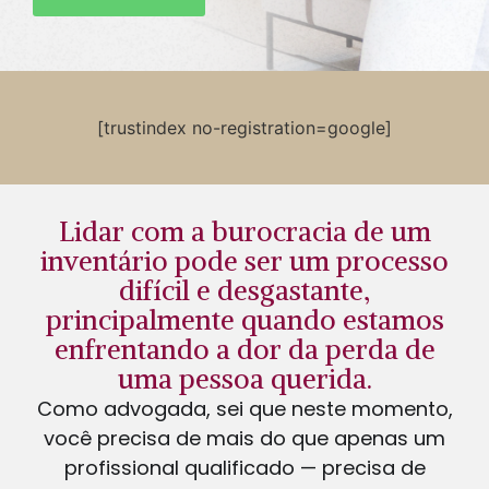
[trustindex no-registration=google]
Lidar com a burocracia de um
inventário pode ser um processo
difícil e desgastante,
principalmente quando estamos
enfrentando a dor da perda de
uma pessoa querida.
Como advogada, sei que neste momento,
você precisa de mais do que apenas um
profissional qualificado — precisa de