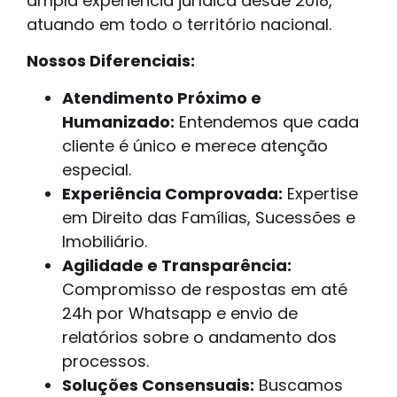
ampla experiência jurídica desde 2018,
atuando em todo o território nacional.
Nossos Diferenciais:
Atendimento Próximo e
Humanizado:
Entendemos que cada
cliente é único e merece atenção
especial.
Experiência Comprovada:
Expertise
em Direito das Famílias, Sucessões e
Imobiliário.
Agilidade e Transparência:
Compromisso de respostas em até
24h por Whatsapp e envio de
relatórios sobre o andamento dos
processos.
Soluções Consensuais:
Buscamos