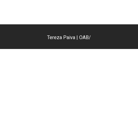
Tereza Paiva |
OAB/