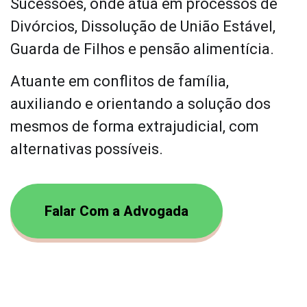
Sucessões, onde atua em processos de
Divórcios, Dissolução de União Estável,
Guarda de Filhos e pensão alimentícia.
Atuante em conflitos de família,
auxiliando e orientando a solução dos
mesmos de forma extrajudicial, com
alternativas possíveis.
Falar Com a Advogada