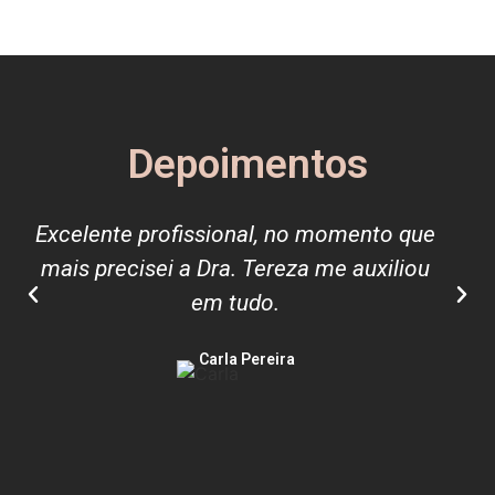
Depoimentos
Excelente profissional, no momento que
mais precisei a Dra. Tereza me auxiliou
em tudo.
Carla Pereira