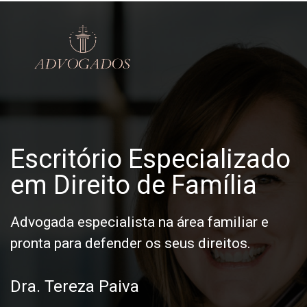
Escritório Especializado
em Direito de Família
Advogada especialista na área familiar e
pronta para defender os seus direitos.
Dra. Tereza Paiva