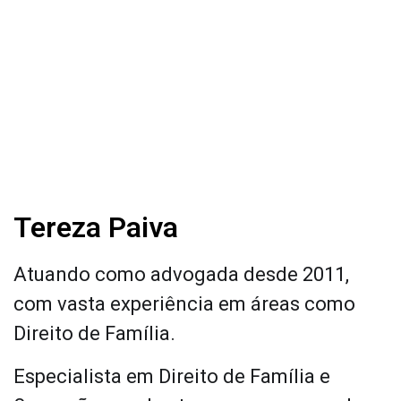
Tereza Paiva
Atuando como advogada desde 2011,
com vasta experiência em áreas como
Direito de Família.
Especialista em Direito de Família e