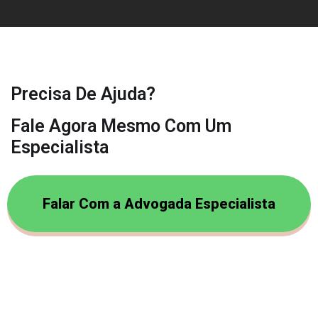
Precisa De Ajuda?
Fale Agora Mesmo Com Um
Especialista
Falar Com a Advogada Especialista