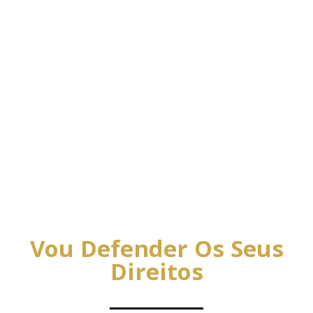
Vou Defender Os Seus
Direitos