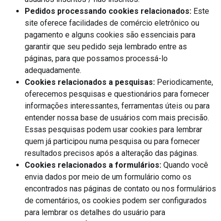
Pedidos processando cookies relacionados:
Este
site oferece facilidades de comércio eletrônico ou
pagamento e alguns cookies são essenciais para
garantir que seu pedido seja lembrado entre as
páginas, para que possamos processá-lo
adequadamente.
Cookies relacionados a pesquisas:
Periodicamente,
oferecemos pesquisas e questionários para fornecer
informações interessantes, ferramentas úteis ou para
entender nossa base de usuários com mais precisão.
Essas pesquisas podem usar cookies para lembrar
quem já participou numa pesquisa ou para fornecer
resultados precisos após a alteração das páginas.
Cookies relacionados a formulários:
Quando você
envia dados por meio de um formulário como os
encontrados nas páginas de contato ou nos formulários
de comentários, os cookies podem ser configurados
para lembrar os detalhes do usuário para