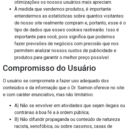
otimizações os nossos usuários mais apreciam.
À medida que vendemos produtos, é importante
entendermos as estatísticas sobre quantos visitantes
de nosso site realmente compram e, portanto, esse é o
tipo de dados que esses cookies rastrearão. Isso é
importante para você, pois significa que podemos
fazer previsões de negócios com precisão que nos
permitem analizar nossos custos de publicidade e
produtos para garantir o melhor preço possível.
Compromisso do Usuário
O usuário se compromete a fazer uso adequado dos
conteúdos e da informação que o Dr. Saimon oferece no site
e com caráter enunciativo, mas não limitativo:
A) Não se envolver em atividades que sejam ilegais ou
contrárias à boa fé a à ordem pública;
B) Não difundir propaganda ou conteúdo de natureza
racista, xenofóbica, ou sobre cassinos, casas de