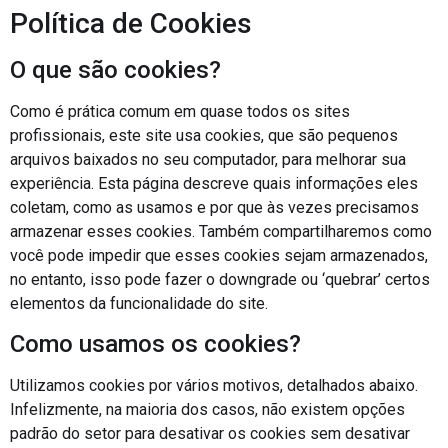
Política de Cookies
O que são cookies?
Como é prática comum em quase todos os sites
profissionais, este site usa cookies, que são pequenos
arquivos baixados no seu computador, para melhorar sua
experiência. Esta página descreve quais informações eles
coletam, como as usamos e por que às vezes precisamos
armazenar esses cookies. Também compartilharemos como
você pode impedir que esses cookies sejam armazenados,
no entanto, isso pode fazer o downgrade ou ‘quebrar’ certos
elementos da funcionalidade do site.
Como usamos os cookies?
Utilizamos cookies por vários motivos, detalhados abaixo.
Infelizmente, na maioria dos casos, não existem opções
padrão do setor para desativar os cookies sem desativar