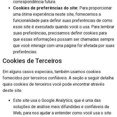
correspondência futura.
Cookies de preferências do site:
Para proporcionar
uma ótima experiência neste site, fornecemos a
funcionalidade para definir suas preferências de como
esse site é executado quando você o usa. Para lembrar
suas preferências, precisamos definir cookies para
que essas informações possam ser chamadas sempre
que você interagir com uma página for afetada por suas
preferências.
Cookies de Terceiros
Em alguns casos especiais, também usamos cookies
fornecidos por terceiros confiáveis. A seção a seguir detalha
quais cookies de terceiros você pode encontrar através
deste site.
Este site usa o Google Analytics, que é uma das
soluções de análise mais difundidas e confiáveis da
Web, para nos ajudar a entender como você usa o site