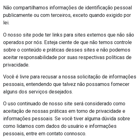
Não compartilhamos informações de identificação pessoal
publicamente ou com terceiros, exceto quando exigido por
lei.
O nosso site pode ter links para sites externos que não são
operados por nós. Esteja ciente de que não temos controle
sobre o conteúdo e práticas desses sites e não podemos
aceitar responsabilidade por suas respectivas políticas de
privacidade.
Você é livre para recusar a nossa solicitação de informações
pessoais, entendendo que talvez não possamos fornecer
alguns dos serviços desejados.
O uso continuado de nosso site será considerado como
aceitação de nossas práticas em torno de privacidade e
informações pessoais. Se você tiver alguma dúvida sobre
como lidamos com dados do usuário e informações
pessoais, entre em contato connosco.