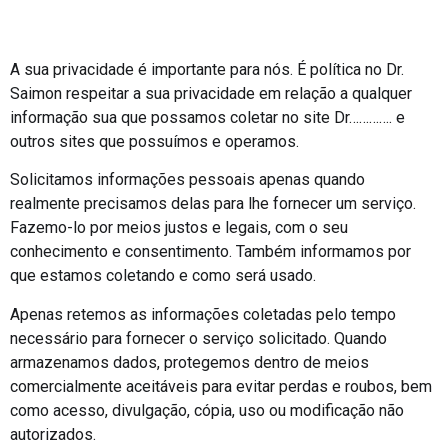
A sua privacidade é importante para nós. É política no Dr.
Saimon respeitar a sua privacidade em relação a qualquer
informação sua que possamos coletar no site Dr…………. e
outros sites que possuímos e operamos.
Solicitamos informações pessoais apenas quando
realmente precisamos delas para lhe fornecer um serviço.
Fazemo-lo por meios justos e legais, com o seu
conhecimento e consentimento. Também informamos por
que estamos coletando e como será usado.
Apenas retemos as informações coletadas pelo tempo
necessário para fornecer o serviço solicitado. Quando
armazenamos dados, protegemos dentro de meios
comercialmente aceitáveis para evitar perdas e roubos, bem
como acesso, divulgação, cópia, uso ou modificação não
autorizados.