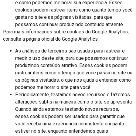
e como podemos melhorar sua experiência. Esses
cookies podem rastrear itens como quanto tempo você
gasta no site e as páginas visitadas, para que
possamos continuar produzindo conteúdo atraente.
Para mais informações sobre cookies do Google Analytics,
consulte a página oficial do Google Analytics.
As análises de terceiros são usadas para rastrear e
medir o uso deste site, para que possamos continuar
produzindo conteúdo atrativo. Esses cookies podem
rastrear itens como o tempo que você passa no site ou
as páginas visitadas, o que nos ajuda a entender como
podemos melhorar o site para você.
Periodicamente, testamos novos recursos e fazemos
alterações subtis na maneira como o site se apresenta.
Quando ainda estamos testando novos recursos,
esses cookies podem ser usados para garantir que
você receba uma experiência consistente enquanto
estiver no site, enquanto entendemos quais