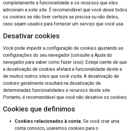
completamente a funcionalidade e os recursos que eles
adicionam a este site. É recomendável que você deixe todos
os cookies se não tiver certeza se precisa ou não deles,
caso sejam usados para fornecer um serviço que você usa.
Desativar cookies
Você pode impedir a configuração de cookies ajustando as
configurações do seu navegador (consulte a Ajuda do
navegador para saber como fazer isso). Esteja ciente de que
a desativação de cookies afetará a funcionalidade deste e
de muitos outros sites que você visita. A desativação de
cookies geralmente resultará na desativação de
determinadas funcionalidades e recursos deste site.
Portanto, é recomendável que você não desative os cookies.
Cookies que definimos
Cookies relacionados à conta:
Se você criar uma
conta conosco, usaremos cookies para o