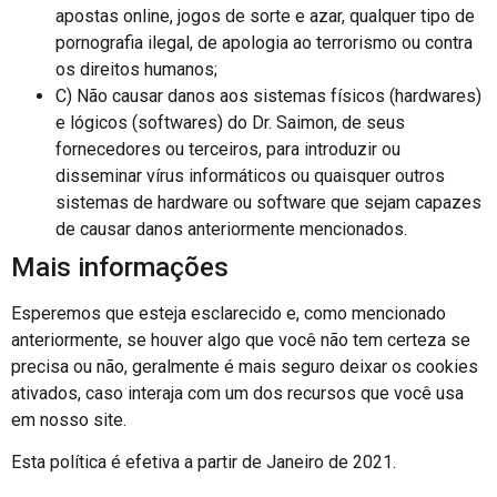
apostas online, jogos de sorte e azar, qualquer tipo de
pornografia ilegal, de apologia ao terrorismo ou contra
os direitos humanos;
C) Não causar danos aos sistemas físicos (hardwares)
e lógicos (softwares) do Dr. Saimon, de seus
fornecedores ou terceiros, para introduzir ou
disseminar vírus informáticos ou quaisquer outros
sistemas de hardware ou software que sejam capazes
de causar danos anteriormente mencionados.
Mais informações
Esperemos que esteja esclarecido e, como mencionado
anteriormente, se houver algo que você não tem certeza se
precisa ou não, geralmente é mais seguro deixar os cookies
ativados, caso interaja com um dos recursos que você usa
em nosso site.
Esta política é efetiva a partir de Janeiro de 2021.