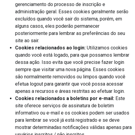
gerenciamento do processo de inscrição e
administração geral. Esses cookies geralmente serão
excluídos quando você sair do sistema, porém, em
alguns casos, eles poderão permanecer
posteriormente para lembrar as preferências do seu
site ao sair.
Cookies relacionados ao login:
Utilizamos cookies
quando você está logado, para que possamos lembrar
dessa ação. Isso evita que você precise fazer login
sempre que visitar uma nova página. Esses cookies
são normalmente removidos ou limpos quando você
efetua logout para garantir que você possa acessar
apenas a recursos e áreas restritas ao efetuar login.
Cookies relacionados a boletins por e-mail:
Este
site oferece serviços de assinatura de boletim
informativo ou e-mail e os cookies podem ser usados
para lembrar se você já está registrado e se deve
mostrar determinadas notificações válidas apenas para
usuários inscritos / não inscritos.