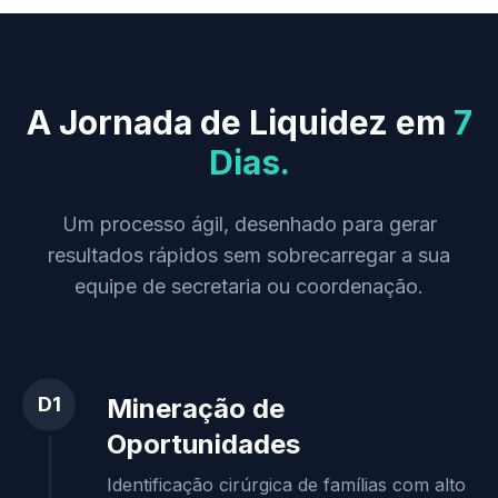
A Jornada de Liquidez em
7
Dias.
Um processo ágil, desenhado para gerar
resultados rápidos sem sobrecarregar a sua
equipe de secretaria ou coordenação.
D1
Mineração de
Oportunidades
Identificação cirúrgica de famílias com alto