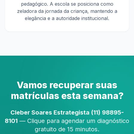
pedagógico. A escola se posiciona como
zeladora da jornada da criança, mantendo a
elegância e a autoridade institucional.
Vamos recuperar suas
matrículas esta semana?
Cleber Soares Estrategista (11) 98895-
8101
— Clique para agendar um diagnóstico
gratuito de 15 minutos.