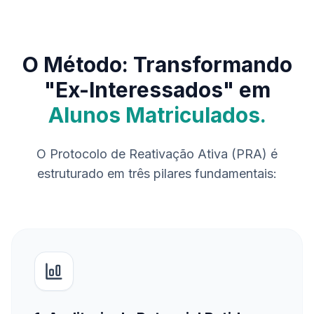
O Método: Transformando
"Ex-Interessados" em
Alunos Matriculados.
O Protocolo de Reativação Ativa (PRA) é
estruturado em três pilares fundamentais: