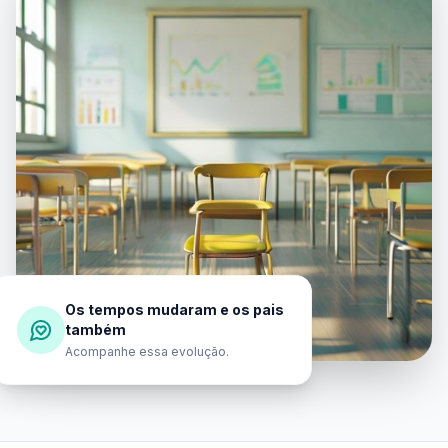
Os tempos mudaram e os pais
também
Acompanhe essa evolução.