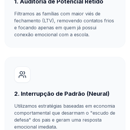
1. Auditoria de Potencial Retido
Filtramos as famílias com maior viés de
fechamento (LTV), removendo contatos frios
e focando apenas em quem já possui
conexão emocional com a escola.
2. Interrupção de Padrão (Neural)
Utilizamos estratégias baseadas em economia
comportamental que desarmam o "escudo de
defesa" dos pais e geram uma resposta
emocional imediata.