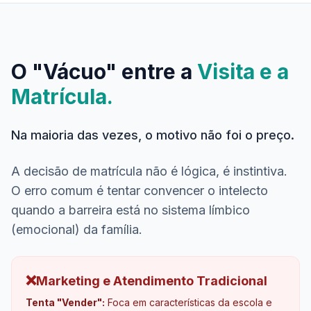
O "Vácuo" entre a
Visita e a
Matrícula.
Na maioria das vezes, o motivo não foi o preço.
A decisão de matrícula não é lógica, é instintiva.
O erro comum é tentar convencer o intelecto
quando a barreira está no sistema límbico
(emocional) da família.
❌
Marketing e Atendimento Tradicional
Tenta "Vender":
Foca em características da escola e