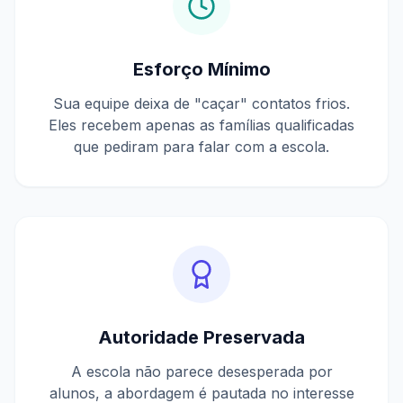
Esforço Mínimo
Sua equipe deixa de "caçar" contatos frios.
Eles recebem apenas as famílias qualificadas
que pediram para falar com a escola.
Autoridade Preservada
A escola não parece desesperada por
alunos, a abordagem é pautada no interesse