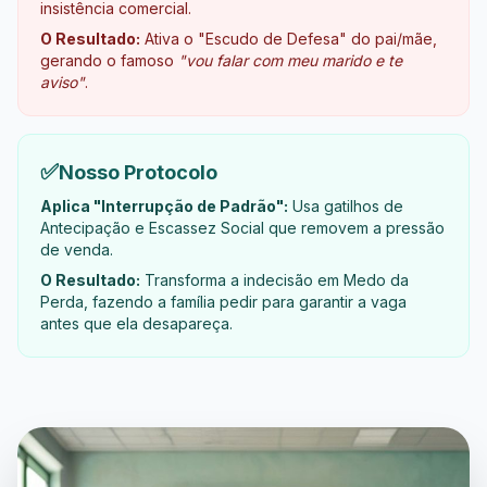
insistência comercial.
O Resultado:
Ativa o "Escudo de Defesa" do pai/mãe,
gerando o famoso
"vou falar com meu marido e te
aviso"
.
✅
Nosso Protocolo
Aplica "Interrupção de Padrão":
Usa gatilhos de
Antecipação e Escassez Social que removem a pressão
de venda.
O Resultado:
Transforma a indecisão em Medo da
Perda, fazendo a família pedir para garantir a vaga
antes que ela desapareça.