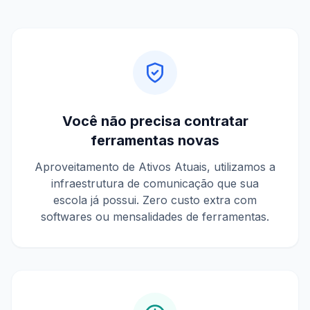
Você não precisa contratar
ferramentas novas
Aproveitamento de Ativos Atuais, utilizamos a
infraestrutura de comunicação que sua
escola já possui. Zero custo extra com
softwares ou mensalidades de ferramentas.