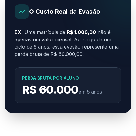
O Custo Real da Evasão
EX:
Uma matrícula de
R$ 1.000,00
não é
apenas um valor mensal. Ao longo de um
ciclo de 5 anos, essa evasão representa uma
perda bruta de R$ 60.000,00.
PERDA BRUTA POR ALUNO
R$ 60.000
em 5 anos