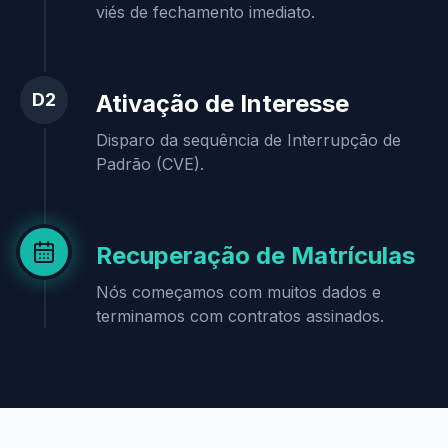
viés de fechamento imediato.
D2
Ativação de Interesse
Disparo da sequência de Interrupção de
Padrão (CVE).
Recuperação de Matrículas
Nós começamos com muitos dados e
terminamos com contratos assinados.