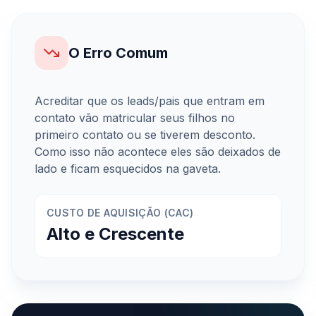
O Erro Comum
Acreditar que os leads/pais que entram em
contato vão matricular seus filhos no
primeiro contato ou se tiverem desconto.
Como isso não acontece eles são deixados de
lado e ficam esquecidos na gaveta.
CUSTO DE AQUISIÇÃO (CAC)
Alto e Crescente